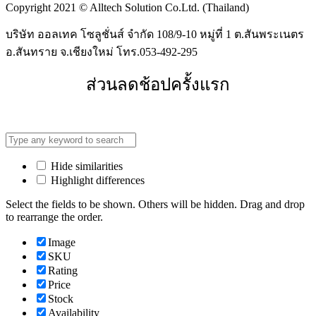
Copyright 2021 © Alltech Solution Co.Ltd. (Thailand)
บริษัท ออลเทค โซลูชั่นส์ จำกัด 108/9-10 หมู่ที่ 1 ต.สันพระเนตร
อ.สันทราย จ.เชียงใหม่ โทร.053-492-295
ส่วนลดช้อปครั้งแรก
Hide similarities
Highlight differences
Select the fields to be shown. Others will be hidden. Drag and drop
to rearrange the order.
Image
SKU
Rating
Price
Stock
Availability