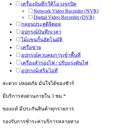
เครื่องบันทึกวีดิโอวงจรปิด
Network Video Recorder (NVR)
Digital Video Recorder (DVR)
กลอนประตูดิจิตอล
อุปกรณ์บันทึกเวลา
ไม้แขนกั้นอัตโนมัติ
เครือข่าย
อุปกรณ์ควบคุมการเข้าพื้นที่
เครื่องสำรองไฟ / ปรับแรงดันไฟ
อุปกรณ์เสริมไอที
สะดวก ปลอดภัย มั่นใจได้ของชัวร์
มีบริการส่งด่วนภายใน 3 ชม.*
ของแท้ มีประกันสินค้าทุกรายการ
รองรับการชำระค่าบริการหลายทาง