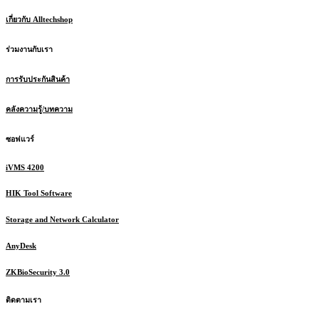
เกี่ยวกับ Alltechshop
ร่วมงานกับเรา
การรับประกันสินค้า
คลังความรู้/บทความ
ซอฟแวร์
iVMS 4200
HIK Tool Software
Storage and Network Calculator
AnyDesk
ZKBioSecurity 3.0
ติดตามเรา