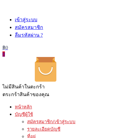
เข้าสู่ระบบ
เข้าสู่ระบบ
สมัครสมาชิก
ลืมรหัสผ่าน ?
฿
0
0
ไม่มีสินค้าในตะกร้า
ตระกร้าสินค้าของคุณ
หน้าหลัก
บัญชีผู้ใช้
สมัครสมาชิก/เข้าสู่ระบบ
รายละเอียดบัญชี
ที่อยู่