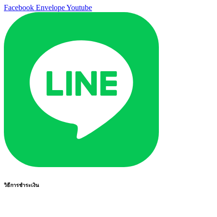
Facebook
Envelope
Youtube
วิธีการชำระเงิน