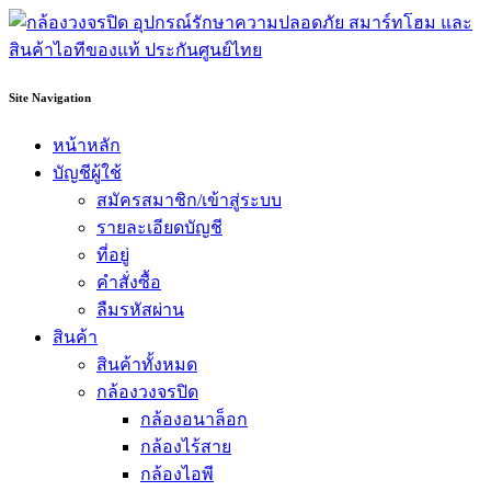
Site Navigation
หน้าหลัก
บัญชีผู้ใช้
สมัครสมาชิก/เข้าสู่ระบบ
รายละเอียดบัญชี
ที่อยู่
คำสั่งซื้อ
ลืมรหัสผ่าน
สินค้า
สินค้าทั้งหมด
กล้องวงจรปิด
กล้องอนาล็อก
กล้องไร้สาย
กล้องไอพี