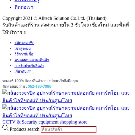
ติดต่อเรา
Copyright 2021 © Alltech Solution Co.Ltd. (Thailand)
รับสินค้าเองที่ร้าน ส่งด่วนภายใน 3 ชั่วโมง เชียงใหม่ และพื้นที่
ให้บริการ !!
สมัครสมาชิก
เข้าสู่ระบบ
วิธีการสั่งซื้อ
ตรวจสอบสถานะสินค้า
การรับประกันสินค้า
เกี่ยวกับเรา
ของแท้ 100% จัดส่งสินค้าอย่างปลอดภัยถึงมือคุณ
ติดต่อสอบถาม :
062-180-7086
CCTV & Security equipment shopping store
Products search