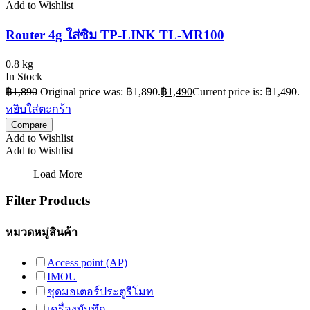
Add to Wishlist
Router 4g ใส่ซิม TP-LINK TL-MR100
0.8 kg
In Stock
฿
1,890
Original price was: ฿1,890.
฿
1,490
Current price is: ฿1,490.
หยิบใส่ตะกร้า
Compare
Add to Wishlist
Add to Wishlist
Load More
Filter Products
หมวดหมู่สินค้า
Access point (AP)
IMOU
ชุดมอเตอร์ประตูรีโมท
เครื่องบันทึก