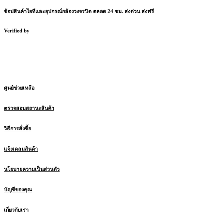
ช้อปสินค้าไอทีและอุปกรณ์กล้องวงจรปิด ตลอด 24 ชม. ส่งด่วน ส่งฟรี
Verified by
ศูนย์ช่วยเหลือ
ตรวจสอบสถานะสินค้า
วิธีการสั่งซื้อ
แจ้งเคลมสินค้า
นโยบายความเป็นส่วนตัว
บัญชีของคุณ
เกี่ยวกับเรา